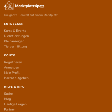
Die ganze Tierwelt auf einem Marktplatz.
ENTDECKEN
Kurse & Events
Dienstleistungen
Kleinanzeigen
Tiervermittlung
KONTO
Registrieren
Anmelden
Mein Profil
Inserat aufgeben
HILFE & INFO
Suche
Blog
Häufige Fragen
Partner