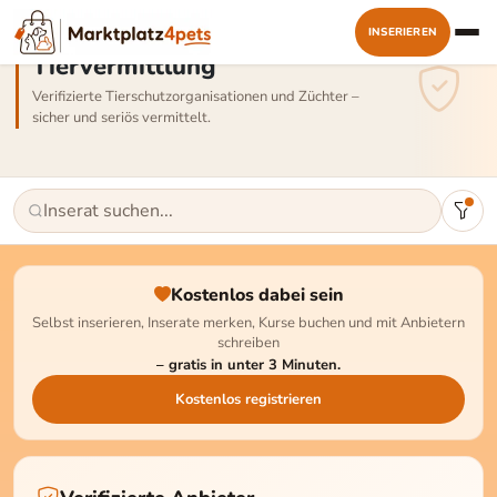
INSERIEREN
Tiervermittlung
Verifizierte Tierschutzorganisationen und Züchter –
sicher und seriös vermittelt.
Kostenlos dabei sein
Selbst inserieren, Inserate merken, Kurse buchen und mit Anbietern
schreiben
– gratis in unter 3 Minuten.
Kostenlos registrieren