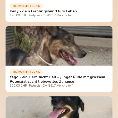
TIERVERMITTLUNG
Beily - dein Lieblingshund fürs Leben
690.00 CHF · Festpreis · CH-8617 Mönchaltorf
TIERVERMITTLUNG
Yago - ein Herz sucht Halt – junger Rüde mit grossem
Potenzial sucht liebevolles Zuhause
690.00 CHF · Festpreis · CH-8617 Mönchaltorf