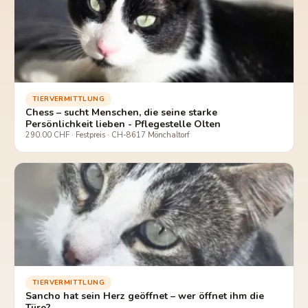
TIERVERMITTLUNG
Chess – sucht Menschen, die seine starke
Persönlichkeit lieben - Pflegestelle Olten
290.00 CHF · Festpreis · CH-8617 Mönchaltorf
TIERVERMITTLUNG
Sancho hat sein Herz geöffnet – wer öffnet ihm die
Türe?