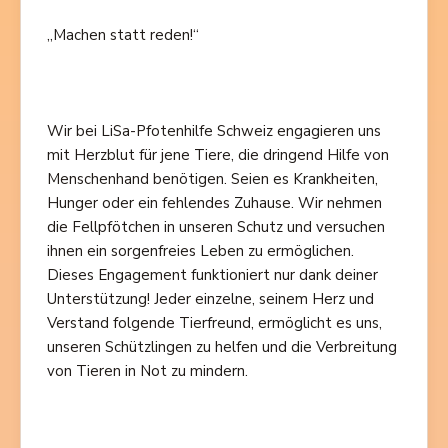
„Machen statt reden!“
Wir bei LiSa-Pfotenhilfe Schweiz engagieren uns
mit Herzblut für jene Tiere, die dringend Hilfe von
Menschenhand benötigen. Seien es Krankheiten,
Hunger oder ein fehlendes Zuhause. Wir nehmen
die Fellpfötchen in unseren Schutz und versuchen
ihnen ein sorgenfreies Leben zu ermöglichen.
Dieses Engagement funktioniert nur dank deiner
Unterstützung! Jeder einzelne, seinem Herz und
Verstand folgende Tierfreund, ermöglicht es uns,
unseren Schützlingen zu helfen und die Verbreitung
von Tieren in Not zu mindern.