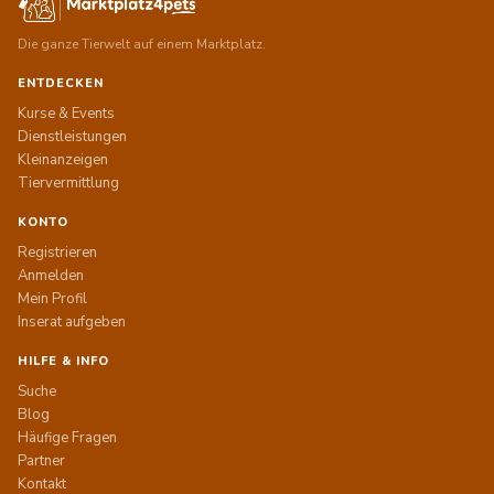
Die ganze Tierwelt auf einem Marktplatz.
ENTDECKEN
Kurse & Events
Dienstleistungen
Kleinanzeigen
Tiervermittlung
KONTO
Registrieren
Anmelden
Mein Profil
Inserat aufgeben
HILFE & INFO
Suche
Blog
Häufige Fragen
Partner
Kontakt