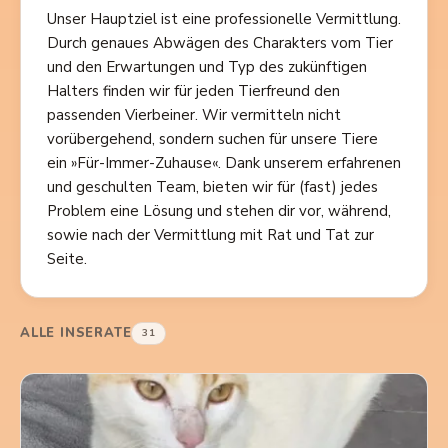
Unser Hauptziel ist eine professionelle Vermittlung.
Durch genaues Abwägen des Charakters vom Tier
und den Erwartungen und Typ des zukünftigen
Halters finden wir für jeden Tierfreund den
passenden Vierbeiner. Wir vermitteln nicht
vorübergehend, sondern suchen für unsere Tiere
ein »Für-Immer-Zuhause«. Dank unserem erfahrenen
und geschulten Team, bieten wir für (fast) jedes
Problem eine Lösung und stehen dir vor, während,
sowie nach der Vermittlung mit Rat und Tat zur
Seite.
ALLE INSERATE
31