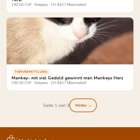
290.00 CHF · Festpreis · CH-8617 Mönchaltorf
TIERVERMITTLUNG
Mankey– mit viel Geduld gewinnt man Mankeys Herz
290.00 CHF · Festpreis · CH-8617 Mönchaltorf
Seite 1 von 3
Weiter →