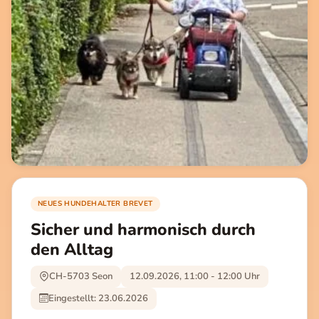
NEUES HUNDEHALTER BREVET
Sicher und harmonisch durch
den Alltag
CH-5703 Seon
12.09.2026, 11:00 - 12:00 Uhr
Eingestellt: 23.06.2026