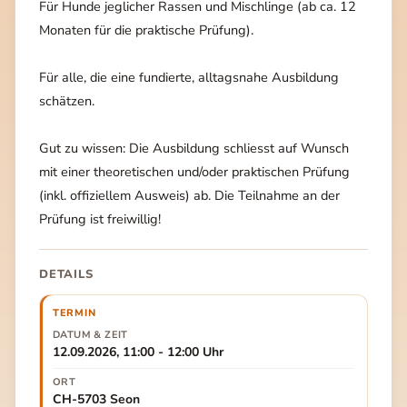
Für Hunde jeglicher Rassen und Mischlinge (ab ca. 12
Monaten für die praktische Prüfung).
Für alle, die eine fundierte, alltagsnahe Ausbildung
schätzen.
Gut zu wissen: Die Ausbildung schliesst auf Wunsch
mit einer theoretischen und/oder praktischen Prüfung
(inkl. offiziellem Ausweis) ab. Die Teilnahme an der
Prüfung ist freiwillig!
DETAILS
TERMIN
DATUM & ZEIT
12.09.2026, 11:00 - 12:00 Uhr
ORT
CH-5703 Seon