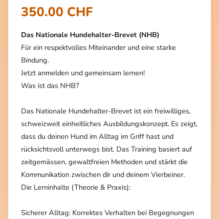
350.00 CHF
Das Nationale Hundehalter-Brevet (NHB)
Für ein respektvolles Miteinander und eine starke
Bindung.
Jetzt anmelden und gemeinsam lernen!
Was ist das NHB?
Das Nationale Hundehalter-Brevet ist ein freiwilliges,
schweizweit einheitliches Ausbildungskonzept. Es zeigt,
dass du deinen Hund im Alltag im Griff hast und
rücksichtsvoll unterwegs bist. Das Training basiert auf
zeitgemässen, gewaltfreien Methoden und stärkt die
Kommunikation zwischen dir und deinem Vierbeiner.
Die Lerninhalte (Theorie & Praxis):
Sicherer Alltag: Korrektes Verhalten bei Begegnungen