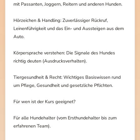
mit Passanten, Joggern, Reitern und anderen Hunden.
Hörzeichen & Handling: Zuverlässiger Rückruf,
Leinenführigkeit und das Ein- und Aussteigen aus dem
Auto.
Körpersprache verstehen: Die Signale des Hundes
richtig deuten (Ausdrucksverhalten).
Tiergesundheit & Recht: Wichtiges Basiswissen rund
um Pflege, Gesundheit und gesetzliche Pflichten.
Für wen ist der Kurs geeignet?
Für alle Hundehalter (vom Ersthundehalter bis zum
erfahrenen Team).