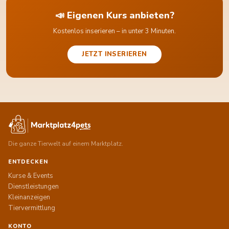
📣 Eigenen Kurs anbieten?
Kostenlos inserieren – in unter 3 Minuten.
JETZT INSERIEREN
Die ganze Tierwelt auf einem Marktplatz.
ENTDECKEN
Kurse & Events
Dienstleistungen
Kleinanzeigen
Tiervermittlung
KONTO