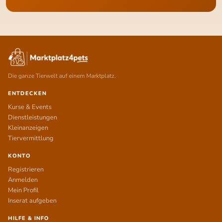
Die ganze Tierwelt auf einem Marktplatz.
ENTDECKEN
Kurse & Events
Dienstleistungen
Kleinanzeigen
Tiervermittlung
KONTO
Registrieren
Anmelden
Mein Profil
Inserat aufgeben
HILFE & INFO