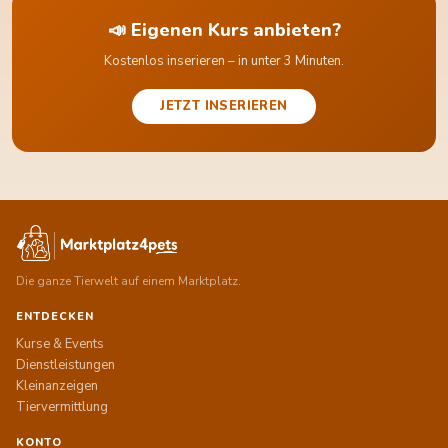
📣 Eigenen Kurs anbieten?
Kostenlos inserieren – in unter 3 Minuten.
JETZT INSERIEREN
Die ganze Tierwelt auf einem Marktplatz.
ENTDECKEN
Kurse & Events
Dienstleistungen
Kleinanzeigen
Tiervermittlung
KONTO