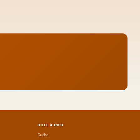
HILFE & INFO
Suche