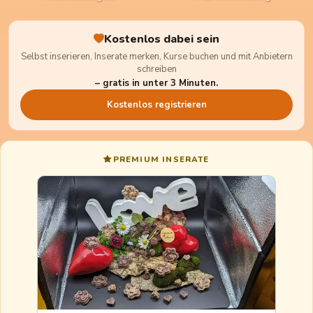
Kostenlos dabei sein
Selbst inserieren, Inserate merken, Kurse buchen und mit Anbietern
schreiben
– gratis in unter 3 Minuten.
Kostenlos registrieren
PREMIUM INSERATE