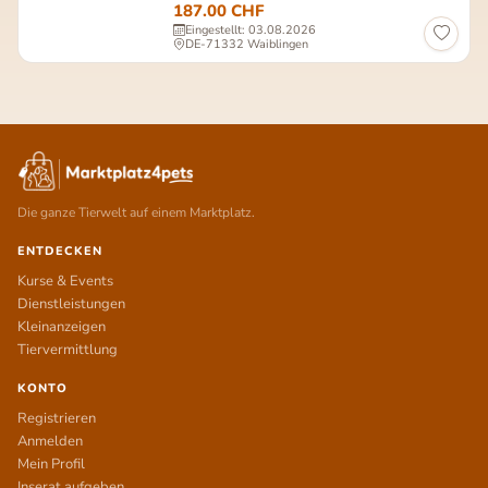
187.00 CHF
Eingestellt: 03.08.2026
DE-71332 Waiblingen
Die ganze Tierwelt auf einem Marktplatz.
ENTDECKEN
Kurse & Events
Dienstleistungen
Kleinanzeigen
Tiervermittlung
KONTO
Registrieren
Anmelden
Mein Profil
Inserat aufgeben