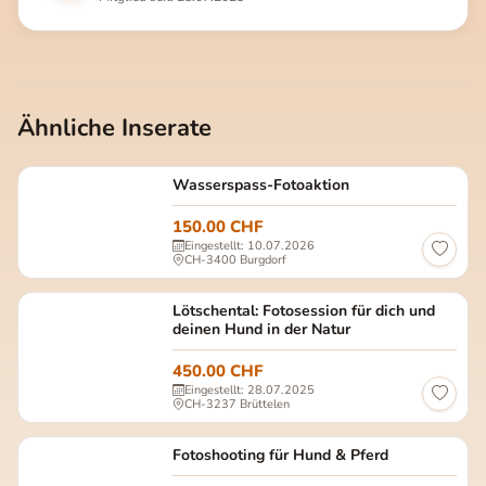
Ähnliche Inserate
Wasserspass-Fotoaktion
150.00 CHF
Eingestellt: 10.07.2026
CH-3400 Burgdorf
Lötschental: Fotosession für dich und
deinen Hund in der Natur
450.00 CHF
Eingestellt: 28.07.2025
CH-3237 Brüttelen
Fotoshooting für Hund & Pferd