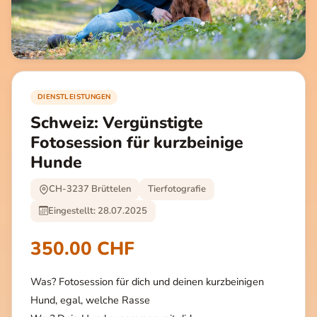
DIENSTLEISTUNGEN
Schweiz: Vergünstigte
Fotosession für kurzbeinige
Hunde
CH-3237 Brüttelen
Tierfotografie
Eingestellt: 28.07.2025
350.00 CHF
Was? Fotosession für dich und deinen kurzbeinigen
Hund, egal, welche Rasse