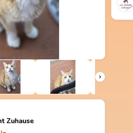
cht Zuhause