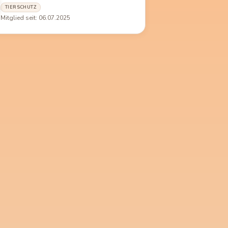
TIERSCHUTZ
Mitglied seit: 06.07.2025