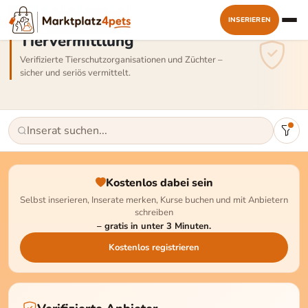
INSERIEREN
Tiervermittlung
Verifizierte Tierschutzorganisationen und Züchter –
sicher und seriös vermittelt.
Kostenlos dabei sein
Selbst inserieren, Inserate merken, Kurse buchen und mit Anbietern
schreiben
– gratis in unter 3 Minuten.
Kostenlos registrieren