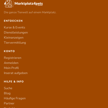
Die ganze Tierwelt auf einem Marktplatz.
ENTDECKEN
Kurse & Events
Dienstleistungen
Kleinanzeigen
Tiervermittlung
KONTO
Registrieren
Anmelden
Mein Profil
Inserat aufgeben
HILFE & INFO
Suche
Blog
Häufige Fragen
Partner