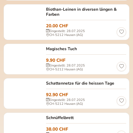
Biothan-Leinen in diversen längen &
Farben
20.00 CHF
Eingestellt: 28.07.2025
CH-5212 Hausen (AG)
Magisches Tuch
9.90 CHF
Eingestellt: 28.07.2025
CH-5212 Hausen (AG)
Schattennetze für die heissen Tage
92.90 CHF
Eingestellt: 28.07.2025
CH-5212 Hausen (AG)
Schnüffelbrett
38.00 CHF