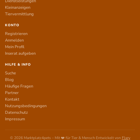
Dienstleistungen
Kleinanzeigen
Tiervermittlung
KONTO
Registrieren
Anmelden
Mein Profil
Inserat aufgeben
HILFE & INFO
Suche
Blog
Häufige Fragen
Partner
Kontakt
Nutzungsbedingungen
Datenschutz
Impressum
© 2026 Marktplatz4pets – Mit ❤️ für Tier & Mensch
·
Entwickelt von
Flxry