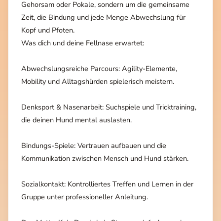
Gehorsam oder Pokale, sondern um die gemeinsame
Zeit, die Bindung und jede Menge Abwechslung für
Kopf und Pfoten.
Was dich und deine Fellnase erwartet:
Abwechslungsreiche Parcours: Agility-Elemente,
Mobility und Alltagshürden spielerisch meistern.
Denksport & Nasenarbeit: Suchspiele und Tricktraining,
die deinen Hund mental auslasten.
Bindungs-Spiele: Vertrauen aufbauen und die
Kommunikation zwischen Mensch und Hund stärken.
Sozialkontakt: Kontrolliertes Treffen und Lernen in der
Gruppe unter professioneller Anleitung.