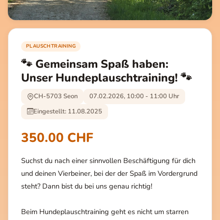
PLAUSCHTRAINING
🐾 Gemeinsam Spaß haben:
Unser Hundeplauschtraining! 🐾
CH-5703 Seon
07.02.2026, 10:00 - 11:00 Uhr
Eingestellt: 11.08.2025
350.00 CHF
Suchst du nach einer sinnvollen Beschäftigung für dich
und deinen Vierbeiner, bei der der Spaß im Vordergrund
steht? Dann bist du bei uns genau richtig!
Beim Hundeplauschtraining geht es nicht um starren