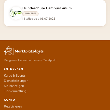
Hundeschule CampusCanum
ANBIETER
Mitglied seit: 06.07.2025
Die ganze Tierwelt auf einem Marktplatz.
ENTDECKEN
Kurse & Events
Dienstleistungen
Kleinanzeigen
Tiervermittlung
KONTO
Registrieren