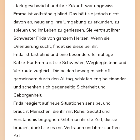
stark geschwächt und ihre Zukunft war ungewiss.
Emma ist vollständig blind. Das hält sie jedoch nicht
davon ab, neugierig ihre Umgebung zu erkunden, zu
spielen und ihr Leben zu geniessen. Sie vertraut ihrer
Schwester Frida von ganzem Herzen. Wenn sie
Orientierung sucht, findet sie diese bei ihr.
Frida ist fast blind und eine besonders feinfühlige
Katze. Für Emma ist sie Schwester, Wegbegleiterin und
Vertraute zugleich. Die beiden bewegen sich oft
gemeinsam durch den Alltag, schlafen eng beieinander
und schenken sich gegenseitig Sicherheit und
Geborgenheit.
Frida reagiert auf neue Situationen sensibel und
braucht Menschen, die ihr mit Ruhe, Geduld und
Verständnis begegnen. Gibt man ihr die Zeit, die sie
braucht, dankt sie es mit Vertrauen und ihrer sanften
Art.