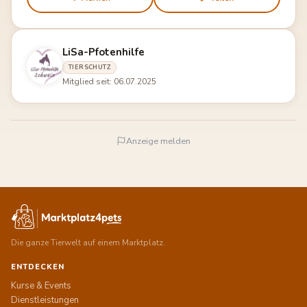
LiSa-Pfotenhilfe
TIERSCHUTZ
Mitglied seit: 06.07.2025
Anzeige melden
Die ganze Tierwelt auf einem Marktplatz.
ENTDECKEN
Kurse & Events
Dienstleistungen