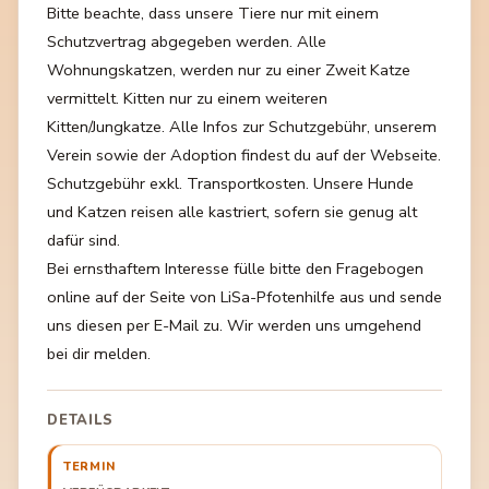
Bitte beachte, dass unsere Tiere nur mit einem
Schutzvertrag abgegeben werden. Alle
Wohnungskatzen, werden nur zu einer Zweit Katze
vermittelt. Kitten nur zu einem weiteren
Kitten/Jungkatze. Alle Infos zur Schutzgebühr, unserem
Verein sowie der Adoption findest du auf der Webseite.
Schutzgebühr exkl. Transportkosten. Unsere Hunde
und Katzen reisen alle kastriert, sofern sie genug alt
dafür sind.
Bei ernsthaftem Interesse fülle bitte den Fragebogen
online auf der Seite von LiSa-Pfotenhilfe aus und sende
uns diesen per E-Mail zu. Wir werden uns umgehend
bei dir melden.
DETAILS
TERMIN