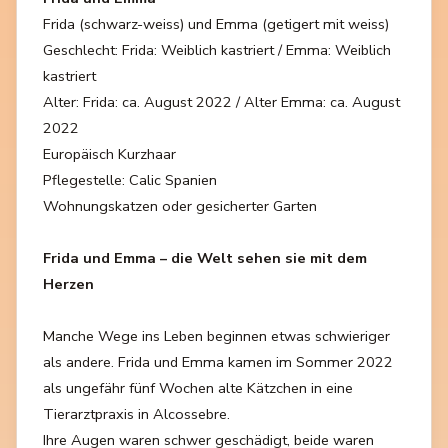
Frida (schwarz-weiss) und Emma (getigert mit weiss)
Geschlecht: Frida: Weiblich kastriert / Emma: Weiblich
kastriert
Alter: Frida: ca. August 2022 / Alter Emma: ca. August
2022
Europäisch Kurzhaar
Pflegestelle: Calic Spanien
Wohnungskatzen oder gesicherter Garten
Frida und Emma – die Welt sehen sie mit dem
Herzen
Manche Wege ins Leben beginnen etwas schwieriger
als andere. Frida und Emma kamen im Sommer 2022
als ungefähr fünf Wochen alte Kätzchen in eine
Tierarztpraxis in Alcossebre.
Ihre Augen waren schwer geschädigt, beide waren