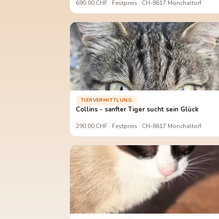
690.00 CHF · Festpreis · CH-8617 Mönchaltorf
TIERVERMITTLUNG
Collins - sanfter Tiger sucht sein Glück
290.00 CHF · Festpreis · CH-8617 Mönchaltorf