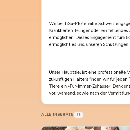
Wir bei LiSa-Pfotenhilfe Schweiz engagi
Krankheiten, Hunger oder ein fehlendes 
ermöglichen. Dieses Engagement funktion
ermöglicht es uns, unseren Schützlingen 
Unser Hauptziel ist eine professionell
zukünftigen Halters finden wir für jeden
Tiere ein »Für-Immer-Zuhause«. Dank uns
vor, während, sowie nach der Vermittlung
ALLE INSERATE
29