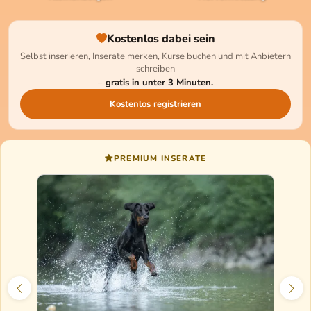
Kostenlos dabei sein
Selbst inserieren, Inserate merken, Kurse buchen und mit Anbietern
schreiben
– gratis in unter 3 Minuten.
Kostenlos registrieren
PREMIUM INSERATE