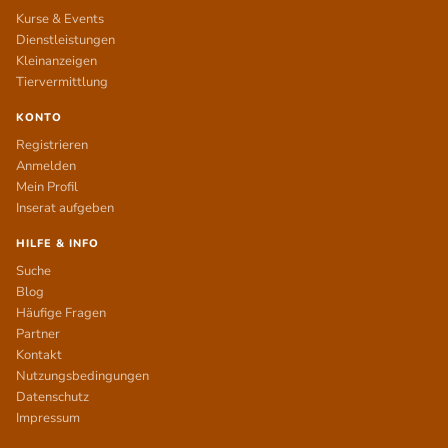
Kurse & Events
Dienstleistungen
Kleinanzeigen
Tiervermittlung
KONTO
Registrieren
Anmelden
Mein Profil
Inserat aufgeben
HILFE & INFO
Suche
Blog
Häufige Fragen
Partner
Kontakt
Nutzungsbedingungen
Datenschutz
Impressum