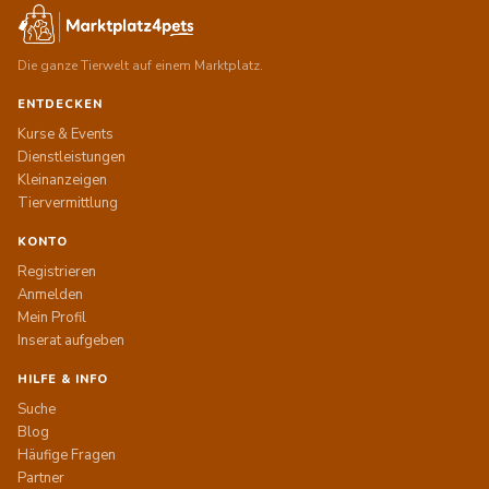
Die ganze Tierwelt auf einem Marktplatz.
ENTDECKEN
Kurse & Events
Dienstleistungen
Kleinanzeigen
Tiervermittlung
KONTO
Registrieren
Anmelden
Mein Profil
Inserat aufgeben
HILFE & INFO
Suche
Blog
Häufige Fragen
Partner