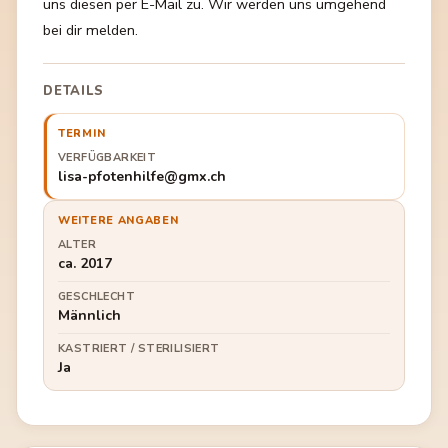
uns diesen per E-Mail zu. Wir werden uns umgehend
bei dir melden.
DETAILS
TERMIN
VERFÜGBARKEIT
lisa-pfotenhilfe@gmx.ch
WEITERE ANGABEN
ALTER
ca. 2017
GESCHLECHT
Männlich
KASTRIERT / STERILISIERT
Ja