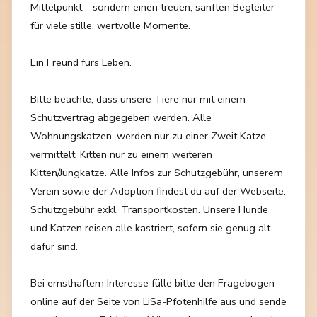
Mittelpunkt – sondern einen treuen, sanften Begleiter
für viele stille, wertvolle Momente.
Ein Freund fürs Leben.
Bitte beachte, dass unsere Tiere nur mit einem
Schutzvertrag abgegeben werden. Alle
Wohnungskatzen, werden nur zu einer Zweit Katze
vermittelt. Kitten nur zu einem weiteren
Kitten/Jungkatze. Alle Infos zur Schutzgebühr, unserem
Verein sowie der Adoption findest du auf der Webseite.
Schutzgebühr exkl. Transportkosten. Unsere Hunde
und Katzen reisen alle kastriert, sofern sie genug alt
dafür sind.
Bei ernsthaftem Interesse fülle bitte den Fragebogen
online auf der Seite von LiSa-Pfotenhilfe aus und sende