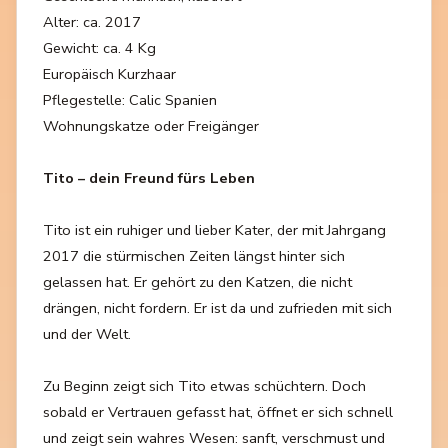
Alter: ca. 2017
Gewicht: ca. 4 Kg
Europäisch Kurzhaar
Pflegestelle: Calic Spanien
Wohnungskatze oder Freigänger
Tito – dein Freund fürs Leben
Tito ist ein ruhiger und lieber Kater, der mit Jahrgang
2017 die stürmischen Zeiten längst hinter sich
gelassen hat. Er gehört zu den Katzen, die nicht
drängen, nicht fordern. Er ist da und zufrieden mit sich
und der Welt.
Zu Beginn zeigt sich Tito etwas schüchtern. Doch
sobald er Vertrauen gefasst hat, öffnet er sich schnell
und zeigt sein wahres Wesen: sanft, verschmust und